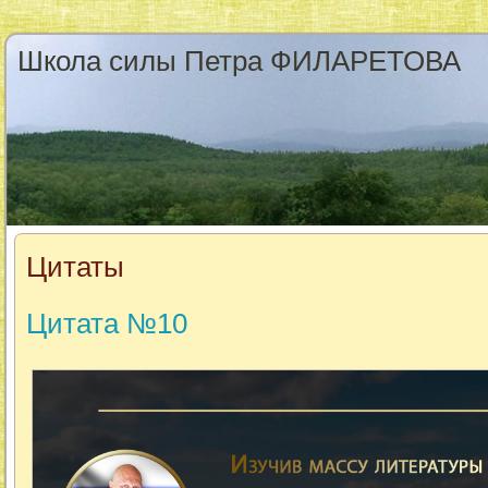
Школа силы Петра ФИЛАРЕТОВА
Цитаты
Цитата №10