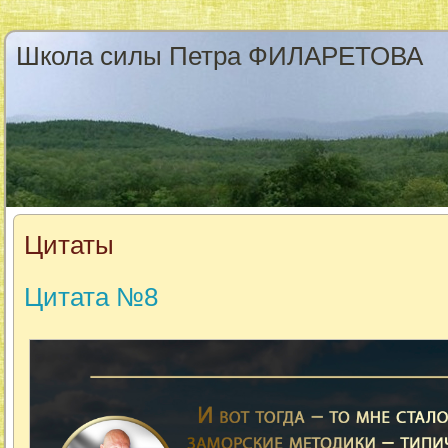
Школа силы Петра ФИЛАРЕТОВА
Цитаты
Цитата №8