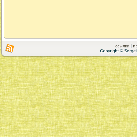
ссылки
|
п
Copyright © Sergei