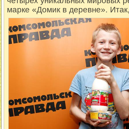
четырех уникальных мировых ре
марке «Домик в деревне». Итак,