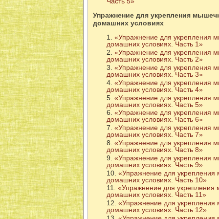
Часть 5»
Упражнение для укрепления мышечн
домашних условиях
«Упражнение для укрепления мы
домашних условиях. Часть 1»
«Упражнение для укрепления мы
домашних условиях. Часть 2»
«Упражнение для укрепления мы
домашних условиях. Часть 3»
«Упражнение для укрепления мы
домашних условиях. Часть 4»
«Упражнение для укрепления мы
домашних условиях. Часть 5»
«Упражнение для укрепления мы
домашних условиях. Часть 6»
«Упражнение для укрепления мы
домашних условиях. Часть 7»
«Упражнение для укрепления мы
домашних условиях. Часть 8»
«Упражнение для укрепления мы
домашних условиях. Часть 9»
«Упражнение для укрепления м
домашних условиях. Часть 10»
«Упражнение для укрепления м
домашних условиях. Часть 11»
«Упражнение для укрепления м
домашних условиях. Часть 12»
«Упражнение для укрепления м