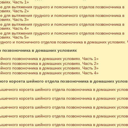
виях. Часть 1»
 для вытяжения грудного и поясничного отделов позвоночника в
виях. Часть 2»
 для вытяжения грудного и поясничного отделов позвоночника в
виях. Часть 3»
 для вытяжения грудного и поясничного отделов позвоночника в
виях. Часть 4»
 для вытяжения грудного и поясничного отделов позвоночника в
виях. Часть 5»
дного и поясничного отделов позвоночника в домашних условиях. 
о позвоночника в домашних условиях
ного позвоночника в домашних условиях. Часть 1»
ного позвоночника в домашних условиях. Часть 2»
ного позвоночника в домашних условиях. Часть 3»
ного позвоночника в домашних условиях. Часть 4»
ого корсета шейного отдела позвоночника в домашних услов
ышечного корсета шейного отдела позвоночника в домашних услов
ышечного корсета шейного отдела позвоночника в домашних услов
ышечного корсета шейного отдела позвоночника в домашних услов
ышечного корсета шейного отдела позвоночника в домашних услов
ышечного корсета шейного отдела позвоночника в домашних услов