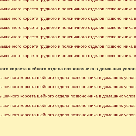
ышечного корсета грудного и поясничного отделов позвоночника в
ышечного корсета грудного и поясничного отделов позвоночника в
ышечного корсета грудного и поясничного отделов позвоночника в
ышечного корсета грудного и поясничного отделов позвоночника в
ышечного корсета грудного и поясничного отделов позвоночника в
ышечного корсета грудного и поясничного отделов позвоночника в
ого корсета шейного отдела позвоночника в домашних услов
ышечного корсета шейного отдела позвоночника в домашних услов
ышечного корсета шейного отдела позвоночника в домашних услов
ышечного корсета шейного отдела позвоночника в домашних услов
ышечного корсета шейного отдела позвоночника в домашних услов
ышечного корсета шейного отдела позвоночника в домашних услов