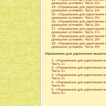
домашних условиях. Часть 13»
«Упражнение для укрепления м
домашних условиях. Часть 14»
«Упражнение для укрепления м
домашних условиях. Часть 15»
«Упражнение для укрепления м
домашних условиях. Часть 16»
«Упражнение для укрепления м
домашних условиях. Часть 17»
«Упражнение для укрепления м
домашних условиях. Часть 18»
«Упражнение для укрепления м
домашних условиях. Часть 19»
Упражнение для укрепления мышечн
«Упражнение для укрепления м
Часть 1»
«Упражнение для укрепления м
Часть 2»
«Упражнение для укрепления м
Часть 3»
«Упражнение для укрепления м
Часть 4»
«Упражнение для укрепления м
Часть 5»