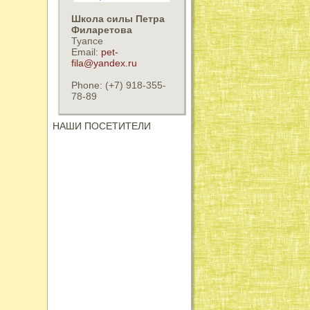
Школа силы Петра
Филаретова
Туапсе
Email:
pet-
fila@yandex.ru
Phone: (+7) 918-355-
78-89
НАШИ ПОСЕТИТЕЛИ