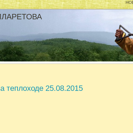
НОВО
ФИЛАРЕТОВА
а теплоходе 25.08.2015