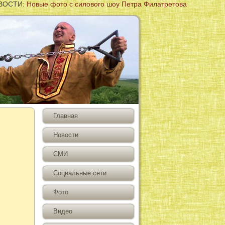
СТИ:
Новые фото с силового шоу Петра Филатретова
Главная
Новости
СМИ
Социальные сети
Фото
Видео