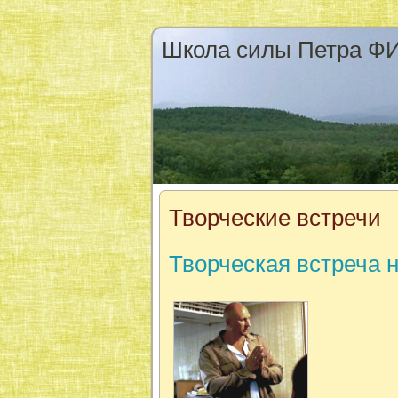
Школа силы Петра 
Творческие встречи
Творческая встреча н