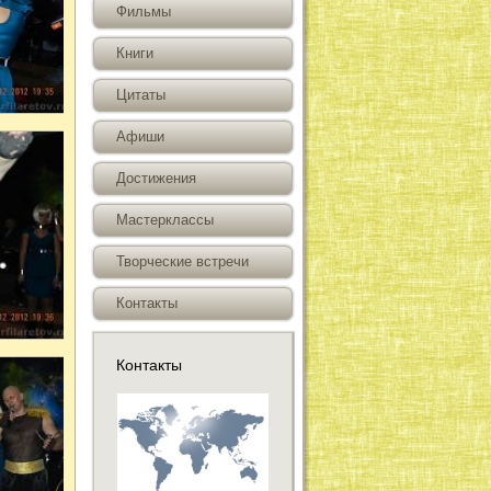
Фильмы
Книги
Цитаты
Афиши
Достижения
Мастерклассы
Творческие встречи
Контакты
Контакты