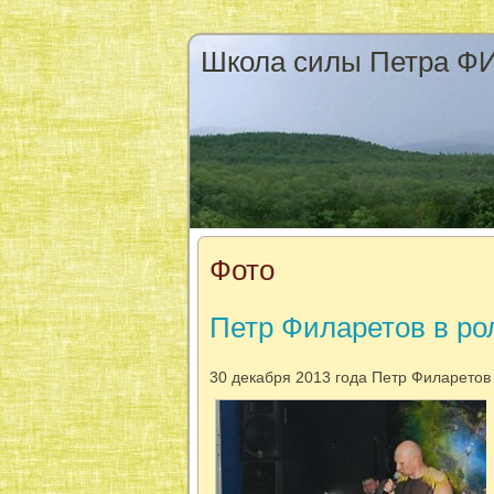
Школа силы Петра 
Фото
Петр Филаретов в ро
30 декабря 2013 года Петр Филаретов