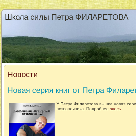
Школа силы Петра ФИЛАРЕТОВА
Новости
Новая серия книг от Петра Филаре
У Петра Филаретова вышла новая сери
позвоночника. Подробнее
здесь