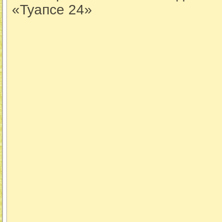
«Туапсе 24»